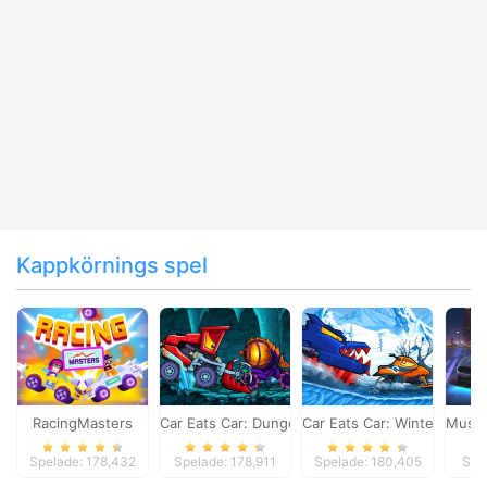
Kappkörnings spel
RacingMasters
Car Eats Car: Dungeon Adventure
Car Eats Car: Winter Adve
Musta
Spelade: 178,432
Spelade: 178,911
Spelade: 180,405
Spe