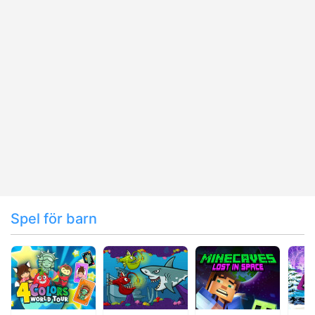
Spel för barn