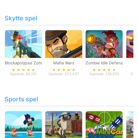
Skytte spel
Blockapolypse Zombie Shooter
Mafia Wars
Zombie Idle Defense Onlin
St
Spelade: 64,161
Spelade: 203,057
Spelade: 156,935
Spe
Sports spel