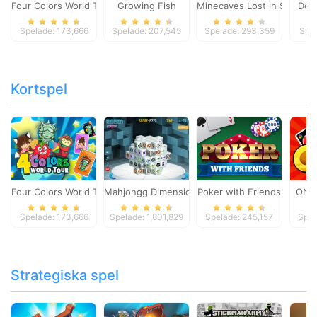
Four Colors World Tour
Growing Fish
Minecaves Lost in Space
Dol
Spelade: 173,666
Spelade: 207,545
Spelade: 293,359
Spel
Kortspel
Four Colors World Tour
Mahjongg Dimensions
Poker with Friends
ONO
Spelade: 173,666
Spelade: 1,801,829
Spelade: 245,157
Spel
Strategiska spel