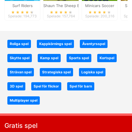
Surf Riders
Shaun The Sheep Baahmy Golf
Minicars Soccer
Sup
Spelade: 194,773
Spelade: 157,764
Spelade: 200,316
Spel
Roliga spel
Kappkörnings spel
Äventyrsspel
Skytte spel
Kamp spel
Sports spel
Kortspel
Strävan spel
Strategiska spel
Logiska spel
3D spel
Spel för flickor
Spel för barn
Multiplayer spel
Gratis spel