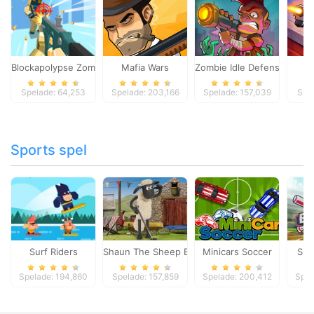
Blockapolypse Zombie Shooter
Mafia Wars
Zombie Idle Defense Onlin
St
Spelade: 64,253
Spelade: 203,166
Spelade: 157,039
Spe
Sports spel
Surf Riders
Shaun The Sheep Baahmy Golf
Minicars Soccer
Sup
Spelade: 194,860
Spelade: 157,859
Spelade: 200,412
Spel