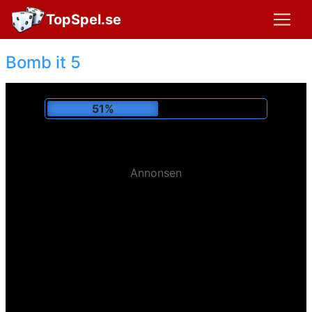
TopSpel.se
Bomb it 5
56%
Annonsen