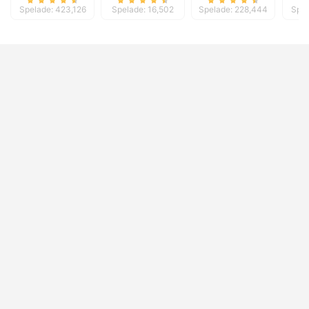
Spelade: 423,126
Spelade: 16,502
Spelade: 228,444
Spel