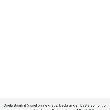
Spela Bomb it 5 spel online gratis. Detta är den bästa Bomb it 5