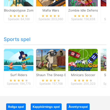
Blockapolypse Zombie Shooter
Mafia Wars
Zombie Idle Defense Onlin
St
Spelade: 64,166
Spelade: 203,060
Spelade: 156,938
Spe
Sports spel
Surf Riders
Shaun The Sheep Baahmy Golf
Minicars Soccer
Sup
Spelade: 194,775
Spelade: 157,768
Spelade: 200,323
Spel
Roliga spel
Kappkörnings spel
Äventyrsspel