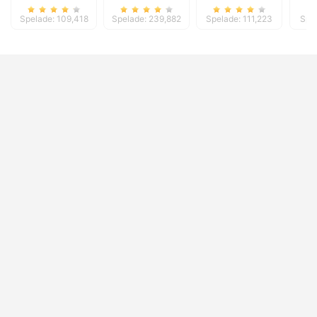
Spelade: 109,418
Spelade: 239,882
Spelade: 111,223
Spe