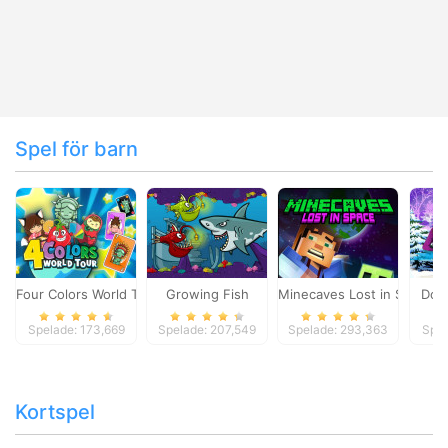
Spel för barn
Four Colors World Tour
Growing Fish
Minecaves Lost in Space
Dol
Spelade: 173,669
Spelade: 207,549
Spelade: 293,363
Spel
Kortspel