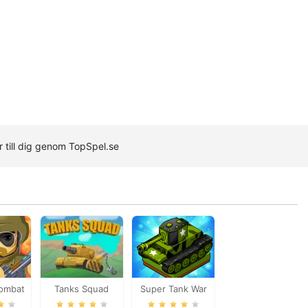
 till dig genom TopSpel.se
Combat
Tanks Squad
Super Tank War