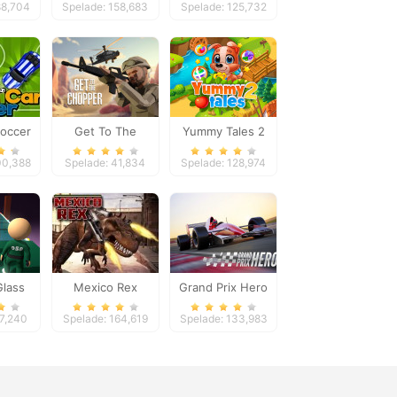
88,704
Spelade: 158,683
Spelade: 125,732
Soccer
Get To The
Yummy Tales 2
Chopper
00,388
Spelade: 41,834
Spelade: 128,974
Glass
Mexico Rex
Grand Prix Hero
e
37,240
Spelade: 164,619
Spelade: 133,983