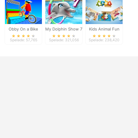
Obby On a Bike
My Dolphin Show 7
Kids Animal Fun
Spelade: 57,765
Spelade: 321,056
Spelade: 238,420