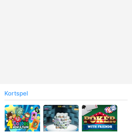
Kortspel