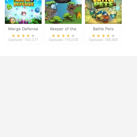
Merge Defense
Keeper of the
Battle Pets
Grove 2
Spelade: 140,371
Spelade: 116,058
Spelade: 188,665