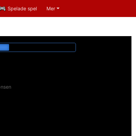
Spelade spel
Mer
nsen