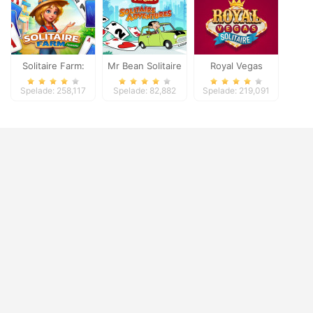
Solitaire Farm:
Mr Bean Solitaire
Royal Vegas
Seasons
Adventures
Solitaire
Spelade: 258,117
Spelade: 82,882
Spelade: 219,091