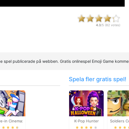
4.3
/5 (
82
votes)
me spel publicerade på webben. Gratis onlinespel Emoji Game kommer
Spela fler gratis spel!
ve-in Cinema:
K-Pop Hunter
Soldiers 
Idle Game
Halloween Fashion