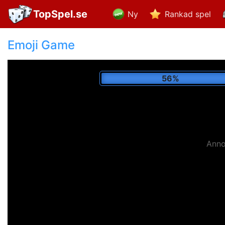
TopSpel.se
Ny
Rankad spel
Emoji Game
66%
Anno