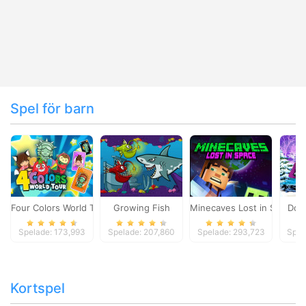
Spel för barn
Four Colors World Tour
Growing Fish
Minecaves Lost in Space
Dol
Spelade: 173,993
Spelade: 207,860
Spelade: 293,723
Spel
Kortspel