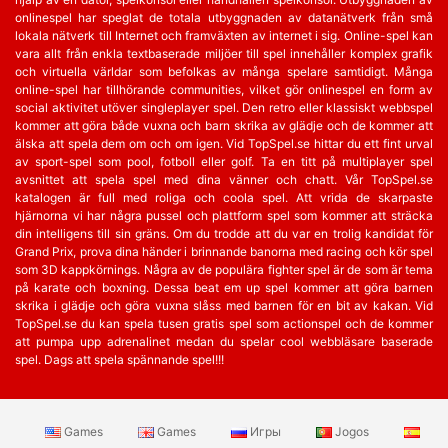
onlinespel har speglat de totala utbyggnaden av datanätverk från små
lokala nätverk till Internet och framväxten av internet i sig. Online-spel kan
vara allt från enkla textbaserade miljöer till spel innehåller komplex grafik
och virtuella världar som befolkas av många spelare samtidigt. Många
online-spel har tillhörande communities, vilket gör onlinespel en form av
social aktivitet utöver singleplayer spel. Den retro eller klassiskt webbspel
kommer att göra både vuxna och barn skrika av glädje och de kommer att
älska att spela dem om och om igen. Vid TopSpel.se hittar du ett fint urval
av sport-spel som pool, fotboll eller golf. Ta en titt på multiplayer spel
avsnittet att spela spel med dina vänner och chatt. Vår TopSpel.se
katalogen är full med roliga och coola spel. Att vrida de skarpaste
hjärnorna vi har några pussel och plattform spel som kommer att sträcka
din intelligens till sin gräns. Om du trodde att du var en trolig kandidat för
Grand Prix, prova dina händer i brinnande banorna med racing och kör spel
som 3D kappkörnings. Några av de populära fighter spel är de som är tema
på karate och boxning. Dessa beat em up spel kommer att göra barnen
skrika i glädje och göra vuxna slåss med barnen för en bit av kakan. Vid
TopSpel.se du kan spela tusen gratis spel som actionspel och de kommer
att pumpa upp adrenalinet medan du spelar cool webbläsare baserade
spel. Dags att spela spännande spel!!!
Games
Games
Игры
Jogos