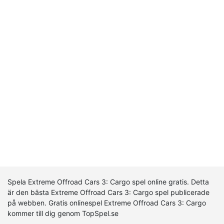
Spela Extreme Offroad Cars 3: Cargo spel online gratis. Detta
är den bästa Extreme Offroad Cars 3: Cargo spel publicerade
på webben. Gratis onlinespel Extreme Offroad Cars 3: Cargo
kommer till dig genom TopSpel.se