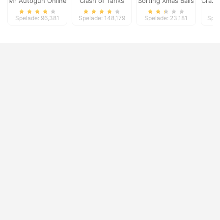
Mr Autogun Online
Clash of Tanks
Sorting Xmas Balls
Crazy
Spelade: 96,381
Spelade: 148,179
Spelade: 23,181
Spel