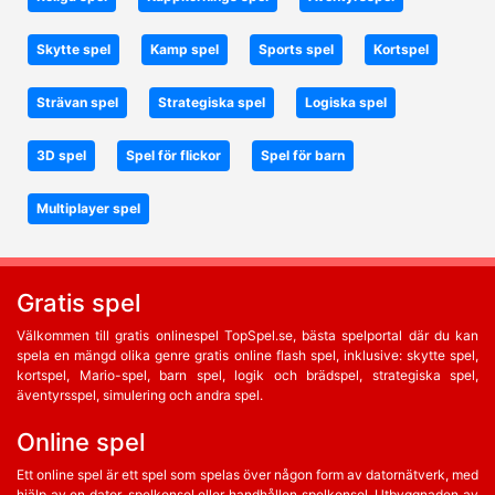
Skytte spel
Kamp spel
Sports spel
Kortspel
Strävan spel
Strategiska spel
Logiska spel
3D spel
Spel för flickor
Spel för barn
Multiplayer spel
Gratis spel
Välkommen till gratis onlinespel TopSpel.se, bästa spelportal där du kan
spela en mängd olika genre gratis online flash spel, inklusive: skytte spel,
kortspel, Mario-spel, barn spel, logik och brädspel, strategiska spel,
äventyrsspel, simulering och andra spel.
Online spel
Ett online spel är ett spel som spelas över någon form av datornätverk, med
hjälp av en dator, spelkonsol eller handhållen spelkonsol. Utbyggnaden av