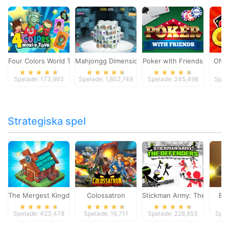
Four Colors World Tour
Mahjongg Dimensions
Poker with Friends
ONO
Spelade: 173,993
Spelade: 1,802,749
Spelade: 245,498
Spel
Strategiska spel
The Mergest Kingdom
Colossatron
Stickman Army: The Defen
Bl
Spelade: 423,478
Spelade: 16,711
Spelade: 228,653
Spel