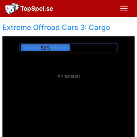
TopSpel.se
Extreme Offroad Cars 3: Cargo
57%
Annonsen