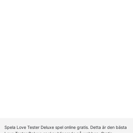
Spela Love Tester Deluxe spel online gratis. Detta är den bästa