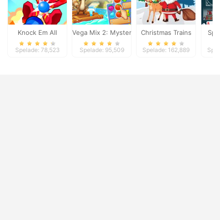
Knock Em All
Vega Mix 2: Mystery of Island
Christmas Trains
Spid
Spelade: 78,523
Spelade: 95,509
Spelade: 162,889
Spel