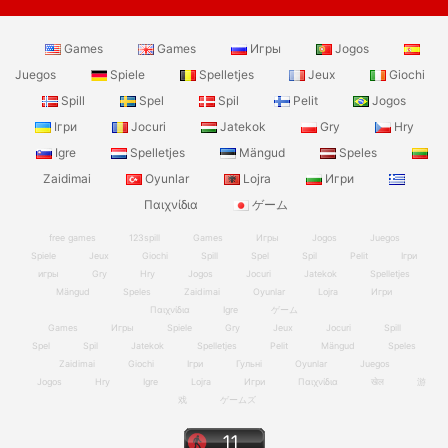
Games
Games
Игры
Jogos
Juegos
Spiele
Spelletjes
Jeux
Giochi
Spill
Spel
Spil
Pelit
Jogos
Ігри
Jocuri
Jatekok
Gry
Hry
Igre
Spelletjes
Mängud
Speles
Zaidimai
Oyunlar
Lojra
Игри
Παιχνίδια
ゲーム
free games
123spill
Games
Игры
Jogos
Juegos
Spiele
Jeux
Giochi
Spill
Spel
Spil
Pelit
Ігри
игры
Gry
Hry
Jogos
Jocuri
Jatekok
Spelletjes
Mängud
Speles
Zaidimai
Oyunlar
Lojra
Игри
Παιχνίδια
Igre
ゲーム
Games
Игры
Spiele
Gry
Jeux
Jocuri
Spill
Spel
Spil
Jatekok
Spelletjes
Pelit
Mängud
Speles
Zaidimai
Giochi
Ігри
Гульні
Oyunlar
Juegos
Jogos
Hry
Igre
Lojra
Игри
Παιχνίδια
खेल
游
戏
ゲームズ