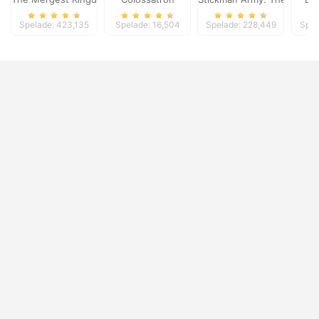
Spelade: 423,135
Spelade: 16,504
Spelade: 228,449
Spel