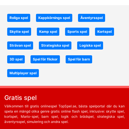
Roliga spel
Kappkörnings spel
Äventyrsspel
Skytte spel
Kamp spel
Sports spel
Kortspel
Strävan spel
Strategiska spel
Logiska spel
3D spel
Spel för flickor
Spel för barn
Multiplayer spel
Gratis spel
Välkommen till gratis onlinespel TopSpel.se, bästa spelportal där du kan
spela en mängd olika genre gratis online flash spel, inklusive: skytte spel,
kortspel, Mario-spel, barn spel, logik och brädspel, strategiska spel,
äventyrsspel, simulering och andra spel.