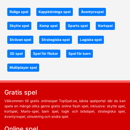
Roliga spel
Kappkörnings spel
Äventyrsspel
Skytte spel
Kamp spel
Sports spel
Kortspel
Strävan spel
Strategiska spel
Logiska spel
3D spel
Spel för flickor
Spel för barn
Multiplayer spel
Gratis spel
Välkommen till gratis onlinespel TopSpel.se, bästa spelportal där du kan
spela en mängd olika genre gratis online flash spel, inklusive: skytte spel,
kortspel, Mario-spel, barn spel, logik och brädspel, strategiska spel,
äventyrsspel, simulering och andra spel.
Online spel