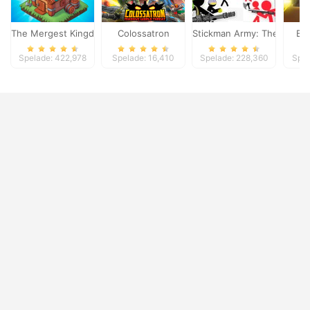
The Mergest Kingdom
Colossatron
Stickman Army: The Defen
Bl
Spelade: 422,978
Spelade: 16,410
Spelade: 228,360
Spel