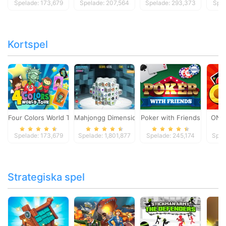
Spelade: 173,679
Spelade: 207,564
Spelade: 293,373
Spel
Kortspel
Four Colors World Tour
Mahjongg Dimensions
Poker with Friends
ONO
Spelade: 173,679
Spelade: 1,801,877
Spelade: 245,174
Spel
Strategiska spel