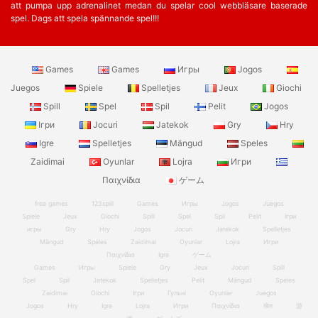
att pumpa upp adrenalinet medan du spelar cool webbläsare baserade
spel. Dags att spela spännande spel!!!
Games
Games
Игры
Jogos
Juegos
Spiele
Spelletjes
Jeux
Giochi
Spill
Spel
Spil
Pelit
Jogos
Ігри
Jocuri
Jatekok
Gry
Hry
Igre
Spelletjes
Mängud
Speles
Zaidimai
Oyunlar
Lojra
Игри
Παιχνίδια
ゲーム
free games
123spill
Games
Игры
Jogos
Juegos
Spiele
Jeux
Giochi
Spill
Spel
Spil
Pelit
Ігри
игры
Gry
Hry
Jogos
Jocuri
Jatekok
Spelletjes
Mängud
Speles
Zaidimai
Oyunlar
Lojra
Игри
Παιχνίδια
Igre
ゲーム
Games
Игры
Spiele
Gry
Jeux
Jocuri
Spill
Spel
Spil
Jatekok
Spelletjes
Pelit
Mängud
Speles
Zaidimai
Giochi
Ігри
Гульні
Oyunlar
Juegos
Jogos
Hry
Igre
Lojra
Игри
Παιχνίδια
खेल
游