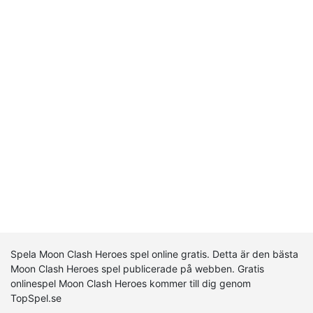
Spela Moon Clash Heroes spel online gratis. Detta är den bästa
Moon Clash Heroes spel publicerade på webben. Gratis
onlinespel Moon Clash Heroes kommer till dig genom
TopSpel.se