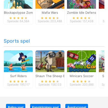
Blockapolypse Zombie Shooter
Mafia Wars
Zombie Idle Defense Onlin
St
Spelade: 64,584
Spelade: 203,488
Spelade: 157,438
Spe
Sports spel
Surf Riders
Shaun The Sheep Baahmy Golf
Minicars Soccer
Sup
Spelade: 195,117
Spelade: 158,133
Spelade: 200,686
Spel
Roliga spel
Kappkörnings spel
Äventyrsspel