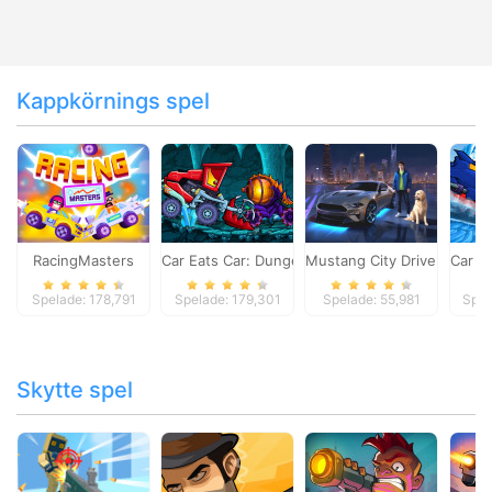
Kappkörnings spel
RacingMasters
Car Eats Car: Dungeon Adventure
Mustang City Driver
Car E
Spelade: 178,791
Spelade: 179,301
Spelade: 55,981
Spel
Skytte spel