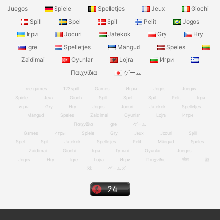
Juegos
Spiele
Spelletjes
Jeux
Giochi
Spill
Spel
Spil
Pelit
Jogos
Ігри
Jocuri
Jatekok
Gry
Hry
Igre
Spelletjes
Mängud
Speles
Zaidimai
Oyunlar
Lojra
Игри
Παιχνίδια
ゲーム
free games
123spill
Games
Игры
Jogos
Juegos
Spiele
Jeux
Giochi
Spill
Spel
Spil
Pelit
Ігри
игры
Gry
Hry
Jogos
Jocuri
Jatekok
Spelletjes
Mängud
Speles
Zaidimai
Oyunlar
Lojra
Игри
Παιχνίδια
Igre
ゲーム
Games
Игры
Spiele
Gry
Jeux
Jocuri
Spill
Spel
Spil
Jatekok
Spelletjes
Pelit
Mängud
Speles
Zaidimai
Giochi
Ігри
Гульні
Oyunlar
Juegos
Jogos
Hry
Igre
Lojra
Игри
Παιχνίδια
खेल
游
戏
ゲームズ