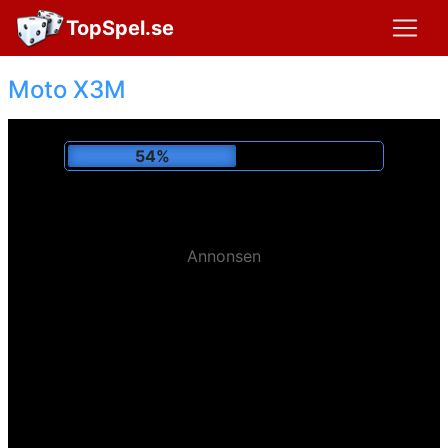
TopSpel.se
Moto X3M
58%
Annonsen