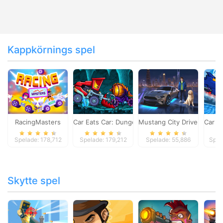
Kappkörnings spel
RacingMasters
Car Eats Car: Dungeon Adventure
Mustang City Driver
Car E
Spelade: 178,712
Spelade: 179,212
Spelade: 55,886
Spel
Skytte spel