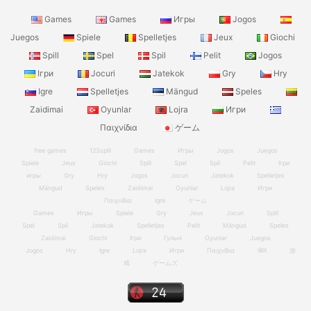
Games
Games
Игры
Jogos
Juegos
Spiele
Spelletjes
Jeux
Giochi
Spill
Spel
Spil
Pelit
Jogos
Ігри
Jocuri
Jatekok
Gry
Hry
Igre
Spelletjes
Mängud
Speles
Zaidimai
Oyunlar
Lojra
Игри
Παιχνίδια
ゲーム
free games
123spill
Games
Игры
Jogos
Juegos
Spiele
Jeux
Giochi
Spill
Spel
Spil
Pelit
Ігри
игры
Gry
Hry
Jogos
Jocuri
Jatekok
Spelletjes
Mängud
Speles
Zaidimai
Oyunlar
Lojra
Игри
Παιχνίδια
Igre
ゲーム
Games
Игры
Spiele
Gry
Jeux
Jocuri
Spill
Spel
Spil
Jatekok
Spelletjes
Pelit
Mängud
Speles
Zaidimai
Giochi
Ігри
Гульні
Oyunlar
Juegos
Jogos
Hry
Igre
Lojra
Игри
Παιχνίδια
खेल
游
戏
ゲームズ