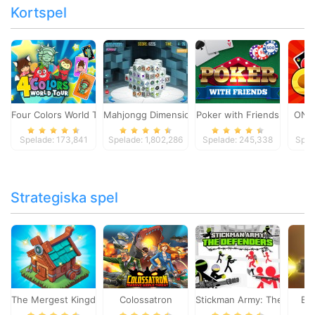
Kortspel
Four Colors World Tour
Mahjongg Dimensions
Poker with Friends
ONO
Spelade: 173,841
Spelade: 1,802,286
Spelade: 245,338
Spel
Strategiska spel
The Mergest Kingdom
Colossatron
Stickman Army: The Defen
Bl