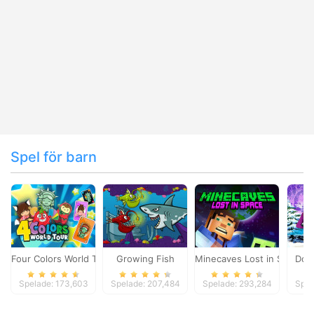
Spel för barn
Four Colors World Tour
Growing Fish
Minecaves Lost in Space
Dol
Spelade: 173,603
Spelade: 207,484
Spelade: 293,284
Spel