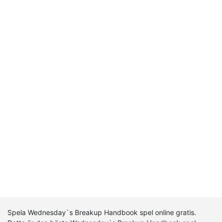
Spela Wednesday`s Breakup Handbook spel online gratis.