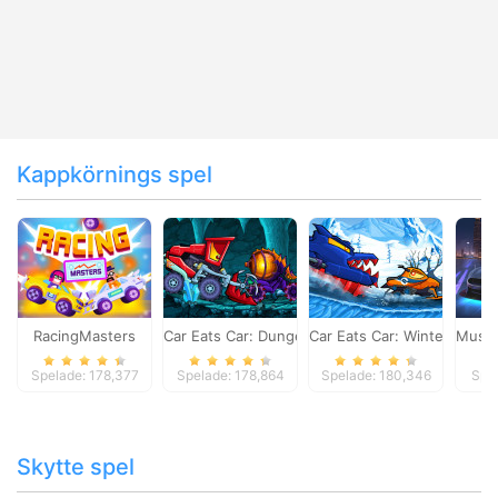
Kappkörnings spel
RacingMasters
Car Eats Car: Dungeon Adventure
Car Eats Car: Winter Adve
Musta
Spelade: 178,377
Spelade: 178,864
Spelade: 180,346
Spe
Skytte spel