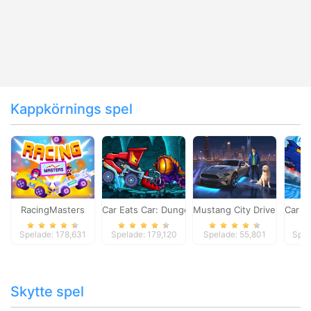
Kappkörnings spel
RacingMasters
Car Eats Car: Dungeon Adventure
Mustang City Driver
Car E
Spelade: 178,631
Spelade: 179,120
Spelade: 55,801
Spel
Skytte spel