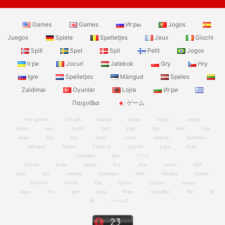
Games
Games
Игры
Jogos
Juegos
Spiele
Spelletjes
Jeux
Giochi
Spill
Spel
Spil
Pelit
Jogos
Ігри
Jocuri
Jatekok
Gry
Hry
Igre
Spelletjes
Mängud
Speles
Zaidimai
Oyunlar
Lojra
Игри
Παιχνίδια
ゲーム
free games
123spill
Games
Игры
Jogos
Juegos
Spiele
Jeux
Giochi
Spill
Spel
Spil
Pelit
Ігри
игры
Gry
Hry
Jogos
Jocuri
Jatekok
Spelletjes
Mängud
Speles
Zaidimai
Oyunlar
Lojra
Игри
Παιχνίδια
Igre
ゲーム
Games
Игры
Spiele
Gry
Jeux
Jocuri
Spill
Spel
Spil
Jatekok
Spelletjes
Pelit
Mängud
Speles
Zaidimai
Giochi
Ігри
Гульні
Oyunlar
Juegos
Jogos
Hry
Igre
Lojra
Игри
Παιχνίδια
खेल
游
戏
ゲームズ