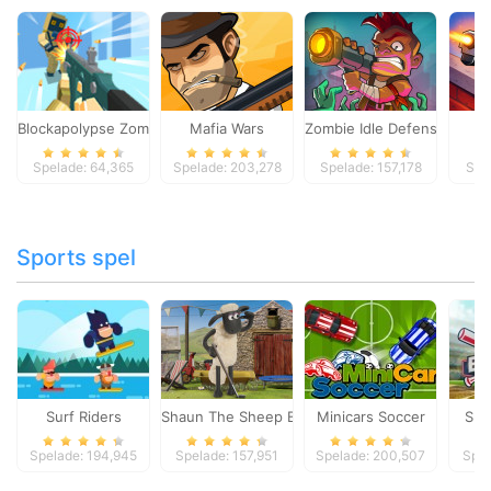
Blockapolypse Zombie Shooter
Mafia Wars
Zombie Idle Defense Onlin
St
Spelade: 64,365
Spelade: 203,278
Spelade: 157,178
Spe
Sports spel
Surf Riders
Shaun The Sheep Baahmy Golf
Minicars Soccer
Sup
Spelade: 194,945
Spelade: 157,951
Spelade: 200,507
Spel