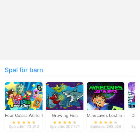
Spel för barn
Four Colors World Tour
Growing Fish
Minecaves Lost in Space
Dol
Spelade: 173,913
Spelade: 207,771
Spelade: 293,628
Spel