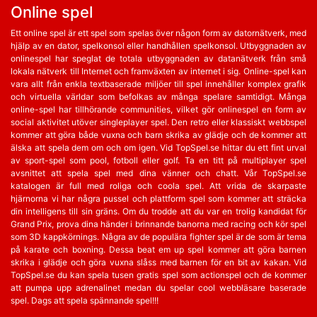
Online spel
Ett online spel är ett spel som spelas över någon form av datornätverk, med
hjälp av en dator, spelkonsol eller handhållen spelkonsol. Utbyggnaden av
onlinespel har speglat de totala utbyggnaden av datanätverk från små
lokala nätverk till Internet och framväxten av internet i sig. Online-spel kan
vara allt från enkla textbaserade miljöer till spel innehåller komplex grafik
och virtuella världar som befolkas av många spelare samtidigt. Många
online-spel har tillhörande communities, vilket gör onlinespel en form av
social aktivitet utöver singleplayer spel. Den retro eller klassiskt webbspel
kommer att göra både vuxna och barn skrika av glädje och de kommer att
älska att spela dem om och om igen. Vid TopSpel.se hittar du ett fint urval
av sport-spel som pool, fotboll eller golf. Ta en titt på multiplayer spel
avsnittet att spela spel med dina vänner och chatt. Vår TopSpel.se
katalogen är full med roliga och coola spel. Att vrida de skarpaste
hjärnorna vi har några pussel och plattform spel som kommer att sträcka
din intelligens till sin gräns. Om du trodde att du var en trolig kandidat för
Grand Prix, prova dina händer i brinnande banorna med racing och kör spel
som 3D kappkörnings. Några av de populära fighter spel är de som är tema
på karate och boxning. Dessa beat em up spel kommer att göra barnen
skrika i glädje och göra vuxna slåss med barnen för en bit av kakan. Vid
TopSpel.se du kan spela tusen gratis spel som actionspel och de kommer
att pumpa upp adrenalinet medan du spelar cool webbläsare baserade
spel. Dags att spela spännande spel!!!