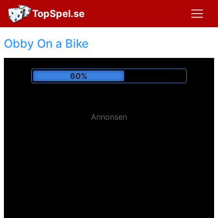
TopSpel.se
Obby On a Bike
64%
Annonsen