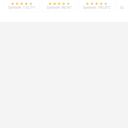
Spelade: 133,711
Spelade: 86,167
Spelade: 190,872
Spel