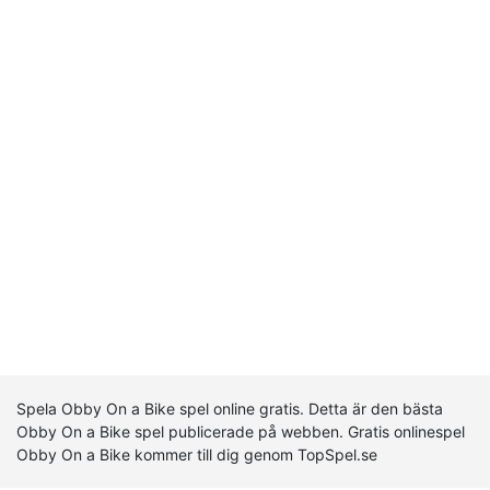
Spela Obby On a Bike spel online gratis. Detta är den bästa
Obby On a Bike spel publicerade på webben. Gratis onlinespel
Obby On a Bike kommer till dig genom TopSpel.se