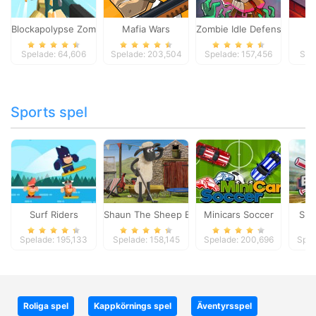
Blockapolypse Zombie Shooter
Mafia Wars
Zombie Idle Defense Onlin
St
Spelade: 64,606
Spelade: 203,504
Spelade: 157,456
Spe
Sports spel
Surf Riders
Shaun The Sheep Baahmy Golf
Minicars Soccer
Sup
Spelade: 195,133
Spelade: 158,145
Spelade: 200,696
Spel
Roliga spel
Kappkörnings spel
Äventyrsspel