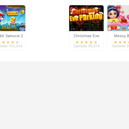
bit Samurai 2
Christmas Eve
Messy 
Parking
Princess C
lade: 102,243
Spelade: 95,314
Spelade: 