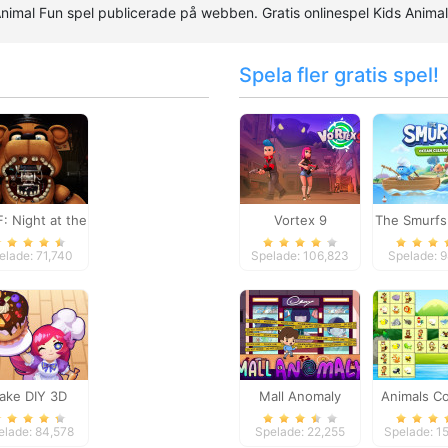
 Animal Fun spel publicerade på webben. Gratis onlinespel Kids Anim
Spela fler gratis spel!
: Night at the
Vortex 9
The Smurfs
Dentist
Clean
elade: 71,740
Spelade: 106,823
Spelade: 
ake DIY 3D
Mall Anomaly
Animals C
elade: 84,578
Spelade: 22,255
Spelade: 1