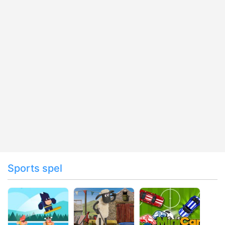
Sports spel