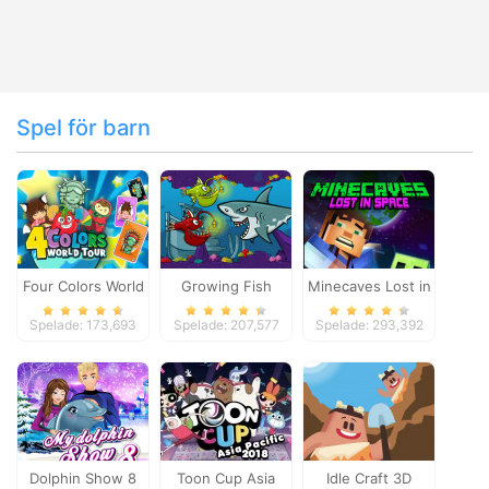
Spel för barn
Four Colors World
Growing Fish
Minecaves Lost in
Tour
Space
Spelade: 173,693
Spelade: 207,577
Spelade: 293,392
Dolphin Show 8
Toon Cup Asia
Idle Craft 3D