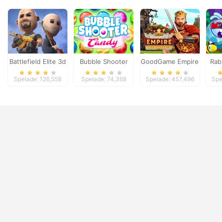
Battlefield Elite 3d
Bubble Shooter
GoodGame Empire
Rab
Candy
Spelade: 126,558
Spelade: 74,368
Spelade: 457,496
Spe