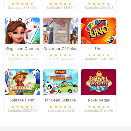
Spelade: 378,682
Spelade: 181,445
Spelade: 254,468
Kings and Queens
Governor Of Poker
Uno
Solitaire Tripeaks
2
Spelade: 372,055
Spelade: 478,727
Spelade: 1,411,085
Solitaire Farm:
Mr Bean Solitaire
Royal Vegas
Seasons
Adventures
Solitaire
Spelade: 258,040
Spelade: 82,832
Spelade: 219,046