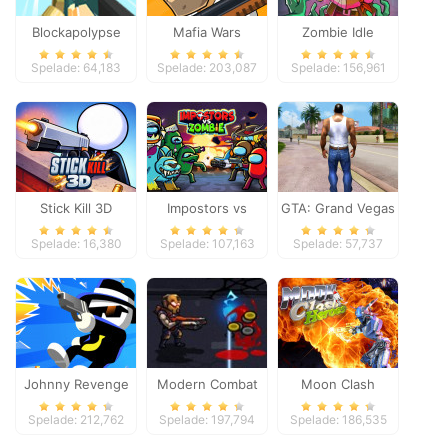
Blockapolypse
Mafia Wars
Zombie Idle
Zombie Shooter
Defense Online
Spelade: 64,183
Spelade: 203,087
Spelade: 156,961
Stick Kill 3D
Impostors vs
GTA: Grand Vegas
Zombies: Survival
Crime
Spelade: 16,380
Spelade: 107,163
Spelade: 57,737
Johnny Revenge
Modern Combat
Moon Clash
Defense
Heroes
Spelade: 212,762
Spelade: 197,794
Spelade: 186,535