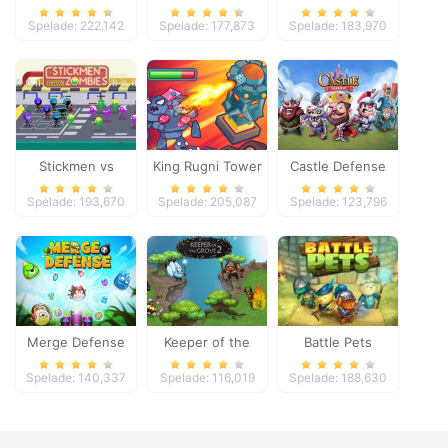
Spelade: 222,142
Spelade: 177,873
Spelade: 183,970
Stickmen vs
King Rugni Tower
Castle Defense
Zombies
Defense
Spelade: 193,670
Spelade: 205,087
Spelade: 123,796
Merge Defense
Keeper of the
Battle Pets
Grove 2
Spelade: 140,337
Spelade: 116,019
Spelade: 188,630