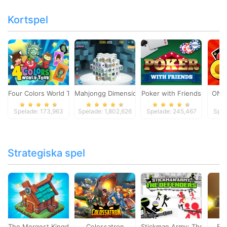
Kortspel
Four Colors World Tour
Mahjongg Dimensions
Poker with Friends
ONO
Spelade: 173,963
Spelade: 1,802,626
Spelade: 245,467
Spel
Strategiska spel
The Mergest Kingdom
Colossatron
Stickman Army: The Defen
Bl