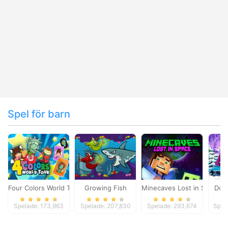
Spel för barn
Four Colors World Tour
Growing Fish
Minecaves Lost in Space
Dol
Spelade: 173,963
Spelade: 207,830
Spelade: 293,674
Spel