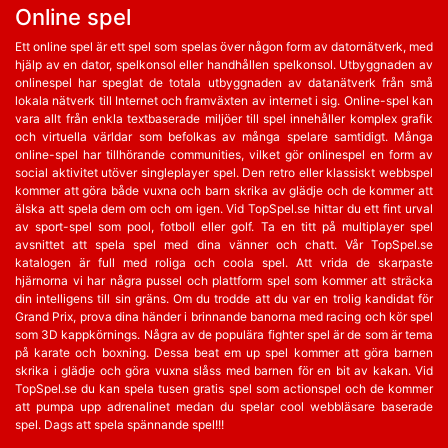
Online spel
Ett online spel är ett spel som spelas över någon form av datornätverk, med
hjälp av en dator, spelkonsol eller handhållen spelkonsol. Utbyggnaden av
onlinespel har speglat de totala utbyggnaden av datanätverk från små
lokala nätverk till Internet och framväxten av internet i sig. Online-spel kan
vara allt från enkla textbaserade miljöer till spel innehåller komplex grafik
och virtuella världar som befolkas av många spelare samtidigt. Många
online-spel har tillhörande communities, vilket gör onlinespel en form av
social aktivitet utöver singleplayer spel. Den retro eller klassiskt webbspel
kommer att göra både vuxna och barn skrika av glädje och de kommer att
älska att spela dem om och om igen. Vid TopSpel.se hittar du ett fint urval
av sport-spel som pool, fotboll eller golf. Ta en titt på multiplayer spel
avsnittet att spela spel med dina vänner och chatt. Vår TopSpel.se
katalogen är full med roliga och coola spel. Att vrida de skarpaste
hjärnorna vi har några pussel och plattform spel som kommer att sträcka
din intelligens till sin gräns. Om du trodde att du var en trolig kandidat för
Grand Prix, prova dina händer i brinnande banorna med racing och kör spel
som 3D kappkörnings. Några av de populära fighter spel är de som är tema
på karate och boxning. Dessa beat em up spel kommer att göra barnen
skrika i glädje och göra vuxna slåss med barnen för en bit av kakan. Vid
TopSpel.se du kan spela tusen gratis spel som actionspel och de kommer
att pumpa upp adrenalinet medan du spelar cool webbläsare baserade
spel. Dags att spela spännande spel!!!