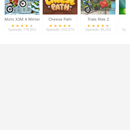
Moto X3M 4 Winter
Cheese Path
Trials Ride 2
Ni
Spelade: 178,502
Spelade: 104,270
Spelade: 85,102
Spel