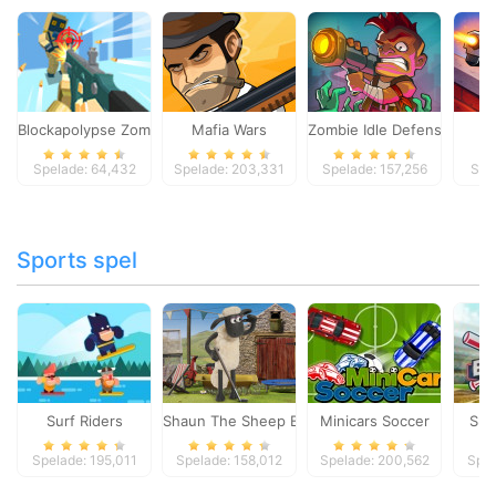
Blockapolypse Zombie Shooter
Mafia Wars
Zombie Idle Defense Onlin
St
Spelade: 64,432
Spelade: 203,331
Spelade: 157,256
Spe
Sports spel
Surf Riders
Shaun The Sheep Baahmy Golf
Minicars Soccer
Sup
Spelade: 195,011
Spelade: 158,012
Spelade: 200,562
Spel