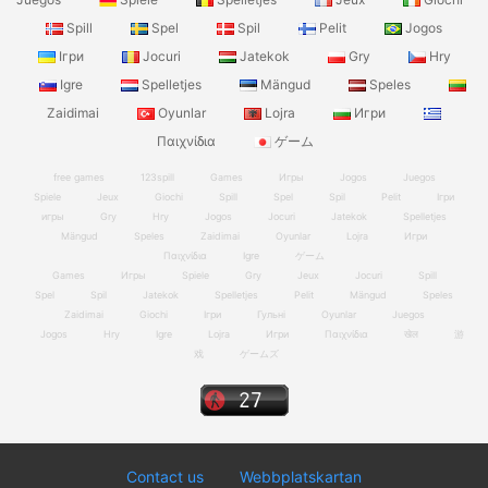
Spill
Spel
Spil
Pelit
Jogos
Ігри
Jocuri
Jatekok
Gry
Hry
Igre
Spelletjes
Mängud
Speles
Zaidimai
Oyunlar
Lojra
Игри
Παιχνίδια
ゲーム
free games
123spill
Games
Игры
Jogos
Juegos
Spiele
Jeux
Giochi
Spill
Spel
Spil
Pelit
Ігри
игры
Gry
Hry
Jogos
Jocuri
Jatekok
Spelletjes
Mängud
Speles
Zaidimai
Oyunlar
Lojra
Игри
Παιχνίδια
Igre
ゲーム
Games
Игры
Spiele
Gry
Jeux
Jocuri
Spill
Spel
Spil
Jatekok
Spelletjes
Pelit
Mängud
Speles
Zaidimai
Giochi
Ігри
Гульні
Oyunlar
Juegos
Jogos
Hry
Igre
Lojra
Игри
Παιχνίδια
खेल
游
戏
ゲームズ
Contact us
Webbplatskartan