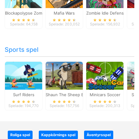
Blockapolypse Zombie Shooter
Mafia Wars
Zombie Idle Defense Onlin
St
Spelade: 64,158
Spelade: 203,052
Spelade: 156,932
Spe
Sports spel
Surf Riders
Shaun The Sheep Baahmy Golf
Minicars Soccer
Sup
Spelade: 194,770
Spelade: 157,756
Spelade: 200,313
Spel
Roliga spel
Kappkörnings spel
Äventyrsspel