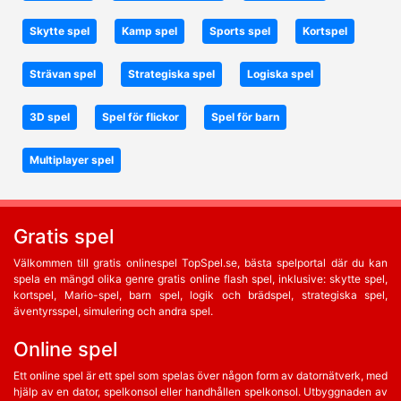
Skytte spel
Kamp spel
Sports spel
Kortspel
Strävan spel
Strategiska spel
Logiska spel
3D spel
Spel för flickor
Spel för barn
Multiplayer spel
Gratis spel
Välkommen till gratis onlinespel TopSpel.se, bästa spelportal där du kan
spela en mängd olika genre gratis online flash spel, inklusive: skytte spel,
kortspel, Mario-spel, barn spel, logik och brädspel, strategiska spel,
äventyrsspel, simulering och andra spel.
Online spel
Ett online spel är ett spel som spelas över någon form av datornätverk, med
hjälp av en dator, spelkonsol eller handhållen spelkonsol. Utbyggnaden av