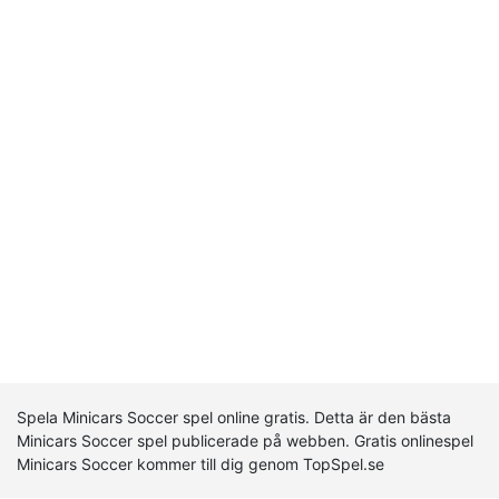
Spela Minicars Soccer spel online gratis. Detta är den bästa
Minicars Soccer spel publicerade på webben. Gratis onlinespel
Minicars Soccer kommer till dig genom TopSpel.se