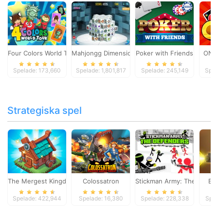
Four Colors World Tour
Mahjongg Dimensions
Poker with Friends
ONO
Spelade: 173,660
Spelade: 1,801,817
Spelade: 245,149
Spel
Strategiska spel
The Mergest Kingdom
Colossatron
Stickman Army: The Defen
Bl
Spelade: 422,944
Spelade: 16,380
Spelade: 228,338
Spel