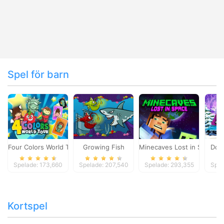
Spel för barn
Four Colors World Tour
Growing Fish
Minecaves Lost in Space
Dol
Spelade: 173,660
Spelade: 207,540
Spelade: 293,355
Spel
Kortspel