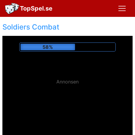
TopSpel.se
Soldiers Combat
62%
Annonsen
Spelade:
188,785 x