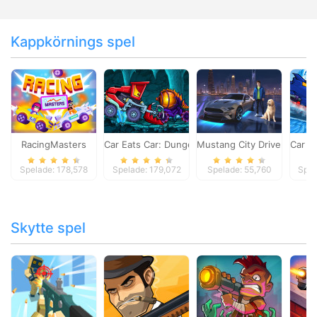
Kappkörnings spel
RacingMasters
Car Eats Car: Dungeon Adventure
Mustang City Driver
Car E
Spelade: 178,578
Spelade: 179,072
Spelade: 55,760
Spel
Skytte spel