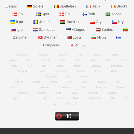
Juegos
Spiele
Spelletjes
Jeux
Giochi
Spill
Spel
Spil
Pelit
Jogos
Ігри
Jocuri
Jatekok
Gry
Hry
Igre
Spelletjes
Mängud
Speles
Zaidimai
Oyunlar
Lojra
Игри
Παιχνίδια
ゲーム
free games
123spill
Games
Игры
Jogos
Juegos
Spiele
Jeux
Giochi
Spill
Spel
Spil
Pelit
Ігри
игры
Gry
Hry
Jogos
Jocuri
Jatekok
Spelletjes
Mängud
Speles
Zaidimai
Oyunlar
Lojra
Игри
Παιχνίδια
Igre
ゲーム
Games
Игры
Spiele
Gry
Jeux
Jocuri
Spill
Spel
Spil
Jatekok
Spelletjes
Pelit
Mängud
Speles
Zaidimai
Giochi
Ігри
Гульні
Oyunlar
Juegos
Jogos
Hry
Igre
Lojra
Игри
Παιχνίδια
खेल
游
戏
ゲームズ