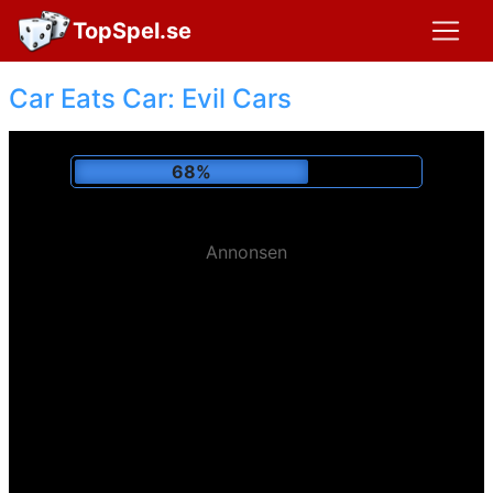
TopSpel.se
Car Eats Car: Evil Cars
72%
Annonsen