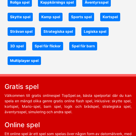
Roliga spel
Kappkörnings spel
Äventyrsspel
Skytte spel
Kamp spel
Sports spel
Kortspel
Strävan spel
Strategiska spel
Logiska spel
3D spel
Spel för flickor
Spel för barn
Multiplayer spel
Gratis spel
Välkommen till gratis onlinespel TopSpel.se, bästa spelportal där du kan
spela en mängd olika genre gratis online flash spel, inklusive: skytte spel,
kortspel, Mario-spel, barn spel, logik och brädspel, strategiska spel,
äventyrsspel, simulering och andra spel.
Online spel
Ett online spel är ett spel som spelas över någon form av datornätverk, med