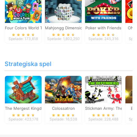
Four Colors World Tour
Mahjongg Dimensions
Poker with Friends
ONO
Spelade: 173,818
Spelade: 1,802,250
Spelade: 245,316
Spel
Strategiska spel
The Mergest Kingdom
Colossatron
Stickman Army: The Defen
Bl
Spelade: 423,178
Spelade: 16,538
Spelade: 228,488
Spel