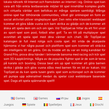
lokala nätverk till Internet och framväxten av internet i sig. Online-spel kan
vara allt från enkla textbaserade miljöer till spel innehåller komplex grafik
och virtuella världar som befolkas av många spelare samtidigt. Många
online-spel har tillhörande communities, vilket gör onlinespel en form av
social aktivitet utöver singleplayer spel. Den retro eller klassiskt webbspel
kommer att göra både vuxna och barn skrika av glädje och de kommer att
älska att spela dem om och om igen. Vid TopSpel.se hittar du ett fint urval
av sport-spel som pool, fotboll eller golf. Ta en titt på multiplayer spel
avsnittet att spela spel med dina vänner och chatt. Vår TopSpel.se
katalogen är full med roliga och coola spel. Att vrida de skarpaste
hjärnorna vi har några pussel och plattform spel som kommer att sträcka
din intelligens till sin gräns. Om du trodde att du var en trolig kandidat för
Grand Prix, prova dina händer i brinnande banorna med racing och kör spel
som 3D kappkörnings. Några av de populära fighter spel är de som är tema
på karate och boxning. Dessa beat em up spel kommer att göra barnen
skrika i glädje och göra vuxna slåss med barnen för en bit av kakan. Vid
TopSpel.se du kan spela tusen gratis spel som actionspel och de kommer
att pumpa upp adrenalinet medan du spelar cool webbläsare baserade
spel. Dags att spela spännande spel!!!
Games
Games
Игры
Jogos
Juegos
Spiele
Spelletjes
Jeux
Giochi