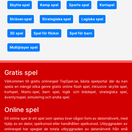
Skytte spel
Kamp spel
Sports spel
Kortspel
Strävan spel
Strategiska spel
Logiska spel
3D spel
Spel för flickor
Spel för barn
Multiplayer spel
Gratis spel
Välkommen till gratis onlinespel TopSpel.se, bästa spelportal där du kan
spela en mängd olika genre gratis online flash spel, inklusive: skytte spel,
kortspel, Mario-spel, barn spel, logik och brädspel, strategiska spel,
äventyrsspel, simulering och andra spel.
Online spel
Ett online spel är ett spel som spelas över någon form av datornätverk, med
hjälp av en dator, spelkonsol eller handhållen spelkonsol. Utbyggnaden av
onlinespel har speglat de totala utbyggnaden av datanätverk från små