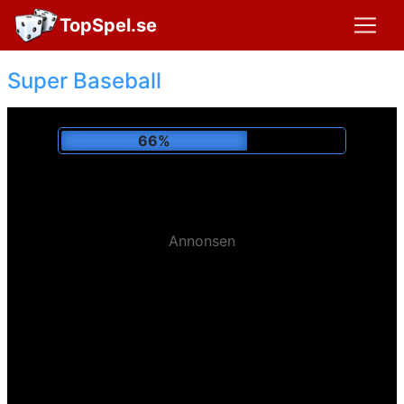
TopSpel.se
Super Baseball
70%
Annonsen