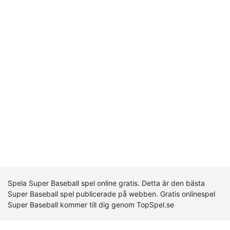
Spela Super Baseball spel online gratis. Detta är den bästa
Super Baseball spel publicerade på webben. Gratis onlinespel
Super Baseball kommer till dig genom TopSpel.se