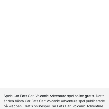
Spela Car Eats Car: Volcanic Adventure spel online gratis. Detta
är den bästa Car Eats Car: Volcanic Adventure spel publicerade
på webben. Gratis onlinespel Car Eats Car: Volcanic Adventure