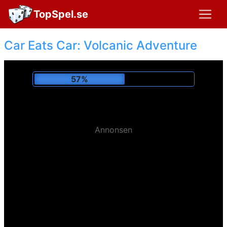
TopSpel.se
Car Eats Car: Volcanic Adventure
61%
Annonsen