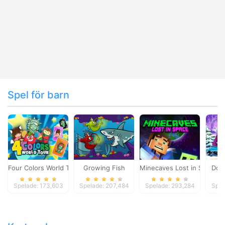
Spel för barn
Four Colors World Tour
Growing Fish
Minecaves Lost in Space
Dol
Spelade: 173,603
Spelade: 207,484
Spelade: 293,284
Spel