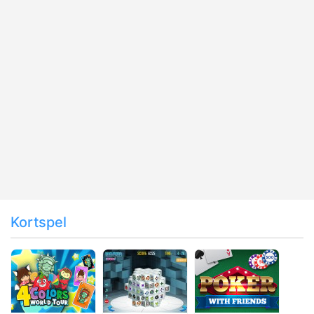
Kortspel