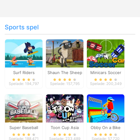
Sports spel
Surf Riders
Shaun The Sheep
Minicars Soccer
Baahmy Golf
Spelade: 194,797
Spelade: 157,795
Spelade: 200,349
Super Baseball
Toon Cup Asia
Obby On a Bike
Pacific 2018
Spelade: 188,471
Spelade: 233,489
Spelade: 57,720