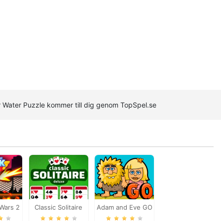
or Water Puzzle kommer till dig genom TopSpel.se
 Wars 2
Classic Solitaire
Adam and Eve GO
Deluxe