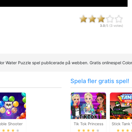
3.0
/5 (
3
votes)
olor Water Puzzle spel publicerade på webben. Gratis onlinespel Col
Spela fler gratis spel!
bble Shooter
Tik Tok Princess
Stick Tank
itch Tower