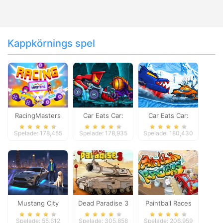
Kappkörnings spel
RacingMasters
Car Eats Car:
Car Eats Car:
Dungeon
Winter Adventure
Spelade: 178,455
Spelade: 178,935
Spelade: 180,430
Adventure
Mustang City
Dead Paradise 3
Paintball Races
Driver
Spelade: 55,612
Spelade: 305,858
Spelade: 206,959