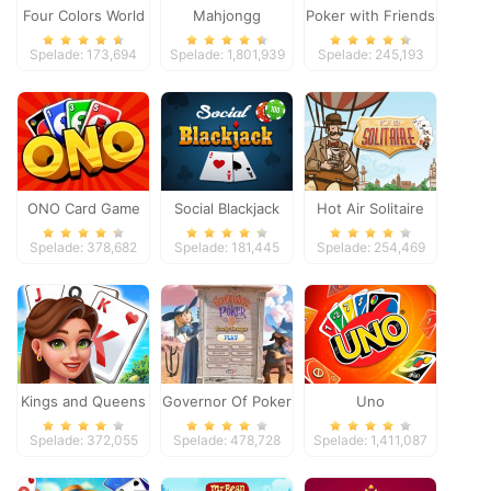
Four Colors World
Mahjongg
Poker with Friends
Tour
Dimensions
Spelade: 173,694
Spelade: 1,801,939
Spelade: 245,193
ONO Card Game
Social Blackjack
Hot Air Solitaire
Spelade: 378,682
Spelade: 181,445
Spelade: 254,469
Kings and Queens
Governor Of Poker
Uno
Solitaire Tripeaks
2
Spelade: 372,055
Spelade: 478,728
Spelade: 1,411,087