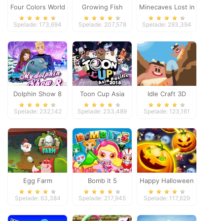
Four Colors World
Growing Fish
Minecaves Lost in
Tour
Space
Spelade: 173,694
Spelade: 207,578
Spelade: 293,394
Dolphin Show 8
Toon Cup Asia
Idle Craft 3D
Pacific 2018
Spelade: 232,142
Spelade: 233,489
Spelade: 123,161
Egg Farm
Bomb it 5
Happy Halloween
Spelade: 63,384
Spelade: 217,945
Spelade: 117,629