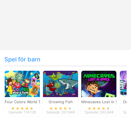
Spel för barn
Four Colors World Tour
Growing Fish
Minecaves Lost in Space
Dol
Spelade: 174,128
Spelade: 207,948
Spelade: 293,848
Spel