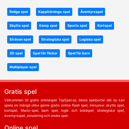
Roliga spel
Kappkörnings spel
Äventyrsspel
Skytte spel
Kamp spel
Sports spel
Kortspel
Strävan spel
Strategiska spel
Logiska spel
3D spel
Spel för flickor
Spel för barn
Multiplayer spel
Gratis spel
Välkommen till gratis onlinespel TopSpel.se, bästa spelportal där du kan
spela en mängd olika genre gratis online flash spel, inklusive: skytte spel,
kortspel, Mario-spel, barn spel, logik och brädspel, strategiska spel,
äventyrsspel, simulering och andra spel.
Online spel