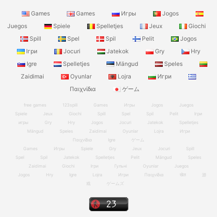
Games
Games
Игры
Jogos
Juegos
Spiele
Spelletjes
Jeux
Giochi
Spill
Spel
Spil
Pelit
Jogos
Ігри
Jocuri
Jatekok
Gry
Hry
Igre
Spelletjes
Mängud
Speles
Zaidimai
Oyunlar
Lojra
Игри
Παιχνίδια
ゲーム
free games
123spill
Games
Игры
Jogos
Juegos
Spiele
Jeux
Giochi
Spill
Spel
Spil
Pelit
Ігри
игры
Gry
Hry
Jogos
Jocuri
Jatekok
Spelletjes
Mängud
Speles
Zaidimai
Oyunlar
Lojra
Игри
Παιχνίδια
Igre
ゲーム
Games
Игры
Spiele
Gry
Jeux
Jocuri
Spill
Spel
Spil
Jatekok
Spelletjes
Pelit
Mängud
Speles
Zaidimai
Giochi
Ігри
Гульні
Oyunlar
Juegos
Jogos
Hry
Igre
Lojra
Игри
Παιχνίδια
खेल
游
戏
ゲームズ