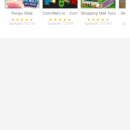
Pengu Slide
ColorWars.io - Conquest Game
Shopping Mall Tycoon
Defe
Spelade: 42,713
Spelade: 12,679
Spelade: 121,041
Spel