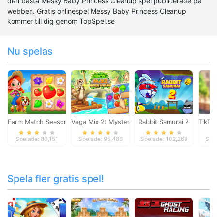
den bästa Messy Baby Princess Cleanup spel publicerade på
webben. Gratis onlinespel Messy Baby Princess Cleanup
kommer till dig genom TopSpel.se
Nu spelas
Farm Match Seasons
Vega Mix 2: Mystery of Island
Rabbit Samurai 2
TikTok
Spelade: 80,151
Spelade: 95,486
Spelade: 102,269
Spe
Spela fler gratis spel!