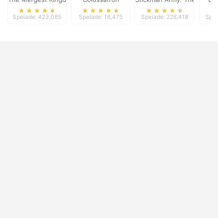
Spelade: 423,085
Spelade: 16,475
Spelade: 228,418
Spel