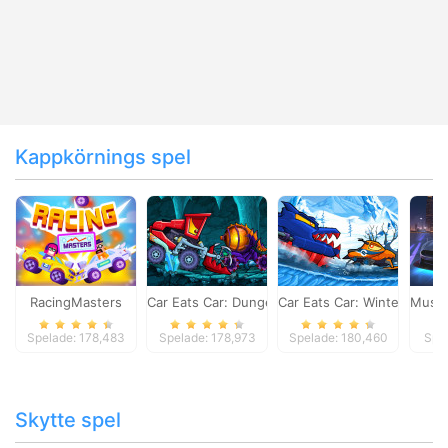
Kappkörnings spel
RacingMasters
Car Eats Car: Dungeon Adventure
Car Eats Car: Winter Adve
Musta
Spelade: 178,483
Spelade: 178,973
Spelade: 180,460
Spe
Skytte spel