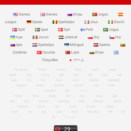
Games
Games
Игры
Jogos
Juegos
Spiele
Spelletjes
Jeux
Giochi
Spill
Spel
Spil
Pelit
Jogos
Ігри
Jocuri
Jatekok
Gry
Hry
Igre
Spelletjes
Mängud
Speles
Zaidimai
Oyunlar
Lojra
Игри
Παιχνίδια
ゲーム
free games
123spill
Games
Игры
Jogos
Juegos
Spiele
Jeux
Giochi
Spill
Spel
Spil
Pelit
Ігри
игры
Gry
Hry
Jogos
Jocuri
Jatekok
Spelletjes
Mängud
Speles
Zaidimai
Oyunlar
Lojra
Игри
Παιχνίδια
Igre
ゲーム
Games
Игры
Spiele
Gry
Jeux
Jocuri
Spill
Spel
Spil
Jatekok
Spelletjes
Pelit
Mängud
Speles
Zaidimai
Giochi
Ігри
Гульні
Oyunlar
Juegos
Jogos
Hry
Igre
Lojra
Игри
Παιχνίδια
खेल
游
戏
ゲームズ