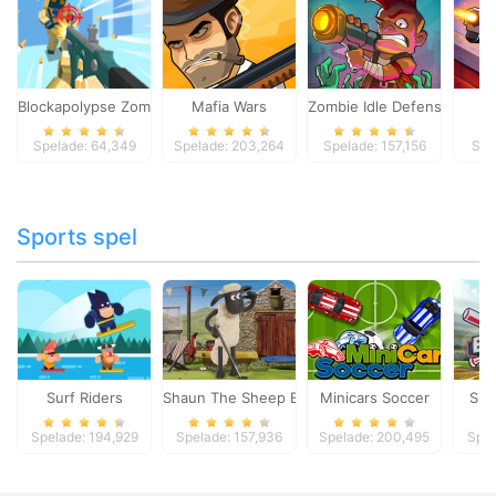
Blockapolypse Zombie Shooter
Mafia Wars
Zombie Idle Defense Onlin
St
Spelade: 64,349
Spelade: 203,264
Spelade: 157,156
Spe
Sports spel
Surf Riders
Shaun The Sheep Baahmy Golf
Minicars Soccer
Sup
Spelade: 194,929
Spelade: 157,936
Spelade: 200,495
Spel