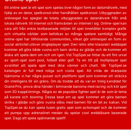
Ett online spel är ett spel som spelas över någon form av datornätverk, med
hjälp av en dator, spelkonsol eller handhållen spelkonsol. Utbyggnaden av
onlinespel har speglat de totala utbyggnaden av datanätverk från små
lokala nätverk till Internet och framväxten av internet i sig. Online-spel kan
vara allt från enkla textbaserade miljöer till spel innehåller komplex grafik
och virtuella världar som befolkas av många spelare samtidigt. Många
online-spel har tillhörande communities, vilket gör onlinespel en form av
social aktivitet utöver singleplayer spel. Den retro eller klassiskt webbspel
kommer att göra både vuxna och barn skrika av glädje och de kommer att
älska att spela dem om och om igen. Vid TopSpel.se hittar du ett fint urval
av sport-spel som pool, fotboll eller golf. Ta en titt på multiplayer spel
avsnittet att spela spel med dina vänner och chatt. Vår TopSpel.se
katalogen är full med roliga och coola spel. Att vrida de skarpaste
hjärnorna vi har några pussel och plattform spel som kommer att sträcka
din intelligens till sin gräns. Om du trodde att du var en trolig kandidat för
Grand Prix, prova dina händer i brinnande banorna med racing och kör spel
som 3D kappkörnings. Några av de populära fighter spel är de som är tema
på karate och boxning. Dessa beat em up spel kommer att göra barnen
skrika i glädje och göra vuxna slåss med barnen för en bit av kakan. Vid
TopSpel.se du kan spela tusen gratis spel som actionspel och de kommer
att pumpa upp adrenalinet medan du spelar cool webbläsare baserade
spel. Dags att spela spännande spel!!!