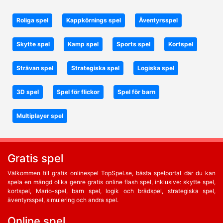
Roliga spel
Kappkörnings spel
Äventyrsspel
Skytte spel
Kamp spel
Sports spel
Kortspel
Strävan spel
Strategiska spel
Logiska spel
3D spel
Spel för flickor
Spel för barn
Multiplayer spel
Gratis spel
Välkommen till gratis onlinespel TopSpel.se, bästa spelportal där du kan
spela en mängd olika genre gratis online flash spel, inklusive: skytte spel,
kortspel, Mario-spel, barn spel, logik och brädspel, strategiska spel,
äventyrsspel, simulering och andra spel.
Online spel