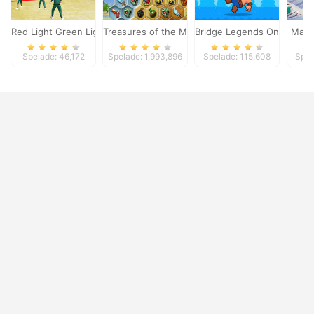
Red Light Green Light
Treasures of the Mystic Sea
Bridge Legends Online
Matc
Spelade: 46,172
Spelade: 1,993,896
Spelade: 115,608
Spel