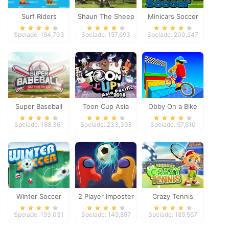
Surf Riders
Shaun The Sheep
Minicars Soccer
Baahmy Golf
Spelade: 194,703
Spelade: 157,693
Spelade: 200,247
Super Baseball
Toon Cup Asia
Obby On a Bike
Pacific 2018
Spelade: 188,361
Spelade: 233,393
Spelade: 57,610
Winter Soccer
2 Player Imposter
Crazy Tennis
Soccer
Spelade: 193,031
Spelade: 145,897
Spelade: 185,567