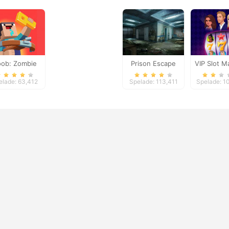
ob: Zombie
Prison Escape
VIP Slot M
ison Escape
elade: 63,412
Spelade: 113,411
Spelade: 1