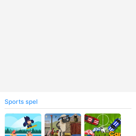
Sports spel