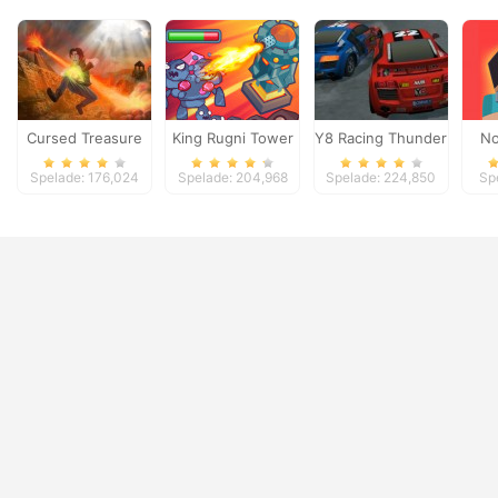
Cursed Treasure
King Rugni Tower
Y8 Racing Thunder
No
Defense
Pr
Spelade: 176,024
Spelade: 204,968
Spelade: 224,850
Sp