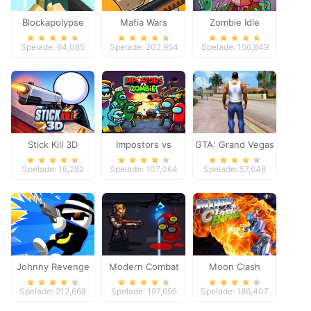
Blockapolypse
Mafia Wars
Zombie Idle
Zombie Shooter
Defense Online
Spelade: 64,085
Spelade: 202,954
Spelade: 156,849
Stick Kill 3D
Impostors vs
GTA: Grand Vegas
Zombies: Survival
Crime
Spelade: 16,282
Spelade: 107,064
Spelade: 57,648
Johnny Revenge
Modern Combat
Moon Clash
Defense
Heroes
Spelade: 212,668
Spelade: 197,695
Spelade: 186,407