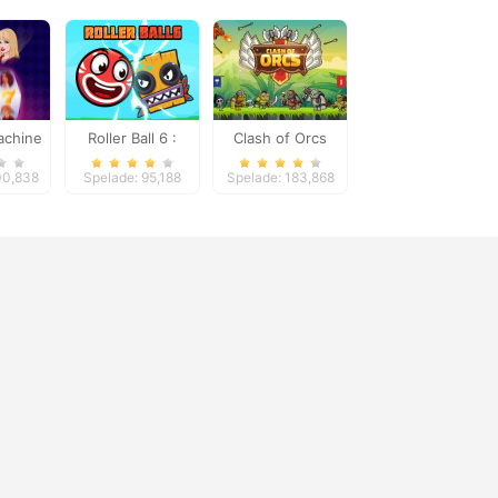
achine
Roller Ball 6 :
Clash of Orcs
Bounce Ball 6
00,838
Spelade: 95,188
Spelade: 183,868