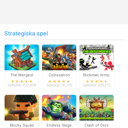
Strategiska spel
The Mergest
Colossatron
Stickman Army:
Kingdom
The Defenders
Spelade: 422,808
Spelade: 16,315
Spelade: 228,272
Blocky Squad
Endless Siege
Clash of Orcs