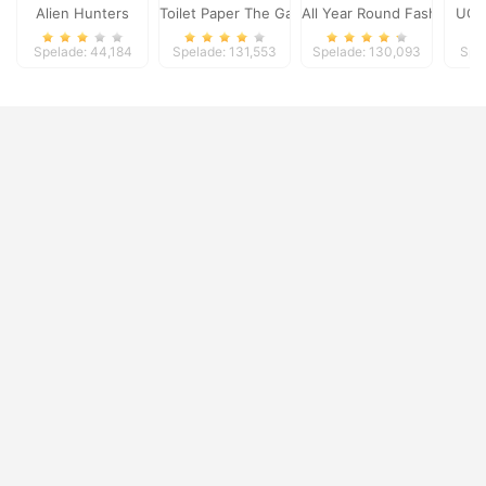
Alien Hunters
Toilet Paper The Game
All Year Round Fashion Fros
UGC
Spelade: 44,184
Spelade: 131,553
Spelade: 130,093
Spe