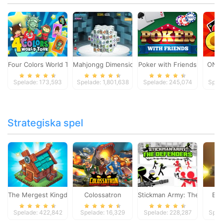
Four Colors World Tour
Mahjongg Dimensions
Poker with Friends
ONO
Spelade: 173,593
Spelade: 1,801,638
Spelade: 245,074
Spel
Strategiska spel
The Mergest Kingdom
Colossatron
Stickman Army: The Defen
Bl
Spelade: 422,842
Spelade: 16,329
Spelade: 228,287
Spel