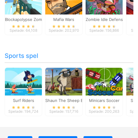
Blockapolypse Zombie Shooter
Mafia Wars
Zombie Idle Defense Onlin
St
Spelade: 64,108
Spelade: 202,970
Spelade: 156,866
Spe
Sports spel
Surf Riders
Shaun The Sheep Baahmy Golf
Minicars Soccer
Sup
Spelade: 194,724
Spelade: 157,716
Spelade: 200,263
Spel