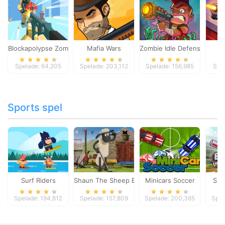
Blockapolypse Zombie Shooter
Mafia Wars
Zombie Idle Defense Onlin
St
Spelade: 64,205
Spelade: 203,112
Spelade: 156,985
Spe
Sports spel
Surf Riders
Shaun The Sheep Baahmy Golf
Minicars Soccer
Sup
Spelade: 194,812
Spelade: 157,809
Spelade: 200,365
Spel