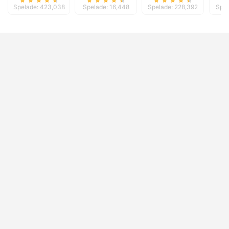
Spelade: 423,038
Spelade: 16,448
Spelade: 228,392
Spel