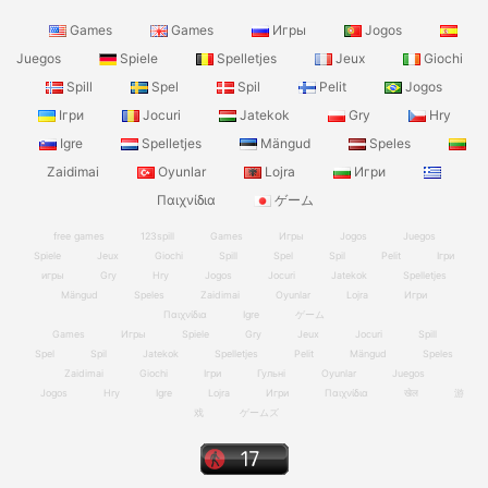
Games
Games
Игры
Jogos
Juegos
Spiele
Spelletjes
Jeux
Giochi
Spill
Spel
Spil
Pelit
Jogos
Ігри
Jocuri
Jatekok
Gry
Hry
Igre
Spelletjes
Mängud
Speles
Zaidimai
Oyunlar
Lojra
Игри
Παιχνίδια
ゲーム
free games
123spill
Games
Игры
Jogos
Juegos
Spiele
Jeux
Giochi
Spill
Spel
Spil
Pelit
Ігри
игры
Gry
Hry
Jogos
Jocuri
Jatekok
Spelletjes
Mängud
Speles
Zaidimai
Oyunlar
Lojra
Игри
Παιχνίδια
Igre
ゲーム
Games
Игры
Spiele
Gry
Jeux
Jocuri
Spill
Spel
Spil
Jatekok
Spelletjes
Pelit
Mängud
Speles
Zaidimai
Giochi
Ігри
Гульні
Oyunlar
Juegos
Jogos
Hry
Igre
Lojra
Игри
Παιχνίδια
खेल
游
戏
ゲームズ