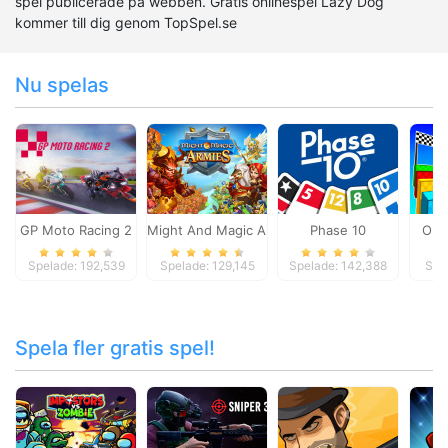
spel publicerade på webben. Gratis onlinespel Lazy Dog
kommer till dig genom TopSpel.se
Nu spelas
GP Moto Racing 2
Might And Magic Armies
Phase 10
Obb
Spelade: 192,539
Spelade: 129,145
Spelade: 142,388
Spe
Spela fler gratis spel!