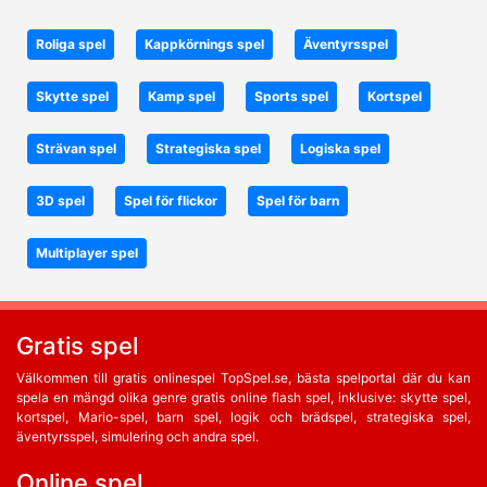
Roliga spel
Kappkörnings spel
Äventyrsspel
Skytte spel
Kamp spel
Sports spel
Kortspel
Strävan spel
Strategiska spel
Logiska spel
3D spel
Spel för flickor
Spel för barn
Multiplayer spel
Gratis spel
Välkommen till gratis onlinespel TopSpel.se, bästa spelportal där du kan
spela en mängd olika genre gratis online flash spel, inklusive: skytte spel,
kortspel, Mario-spel, barn spel, logik och brädspel, strategiska spel,
äventyrsspel, simulering och andra spel.
Online spel