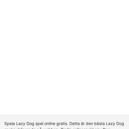
Spela Lazy Dog spel online gratis. Detta är den bästa Lazy Dog