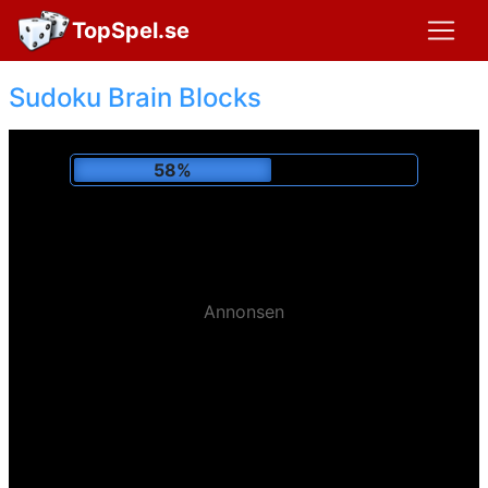
TopSpel.se
Sudoku Brain Blocks
63%
Annonsen