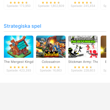
Spelade: 173,950
Spelade: 1,802,609
Spelade: 245,454
Spel
Strategiska spel
The Mergest Kingdom
Colossatron
Stickman Army: The Defen
Bl
Spelade: 423,393
Spelade: 16,663
Spelade: 228,603
Spel