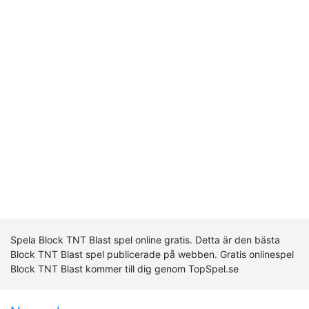
Spela Block TNT Blast spel online gratis. Detta är den bästa
Block TNT Blast spel publicerade på webben. Gratis onlinespel
Block TNT Blast kommer till dig genom TopSpel.se