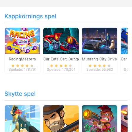
Kappkörnings spel
RacingMasters
Car Eats Car: Dungeon Adventure
Mustang City Driver
Car E
Spelade: 178,791
Spelade: 179,301
Spelade: 55,980
Spel
Skytte spel