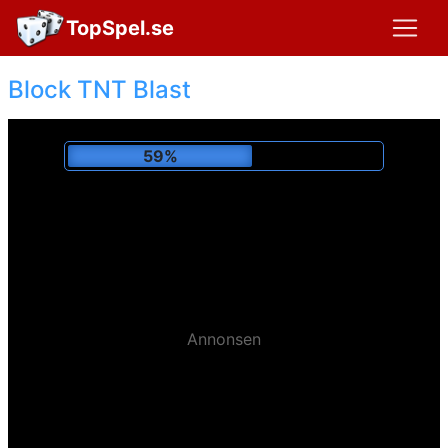
TopSpel.se
Block TNT Blast
63%
Annonsen
Spelade:
59,851 x