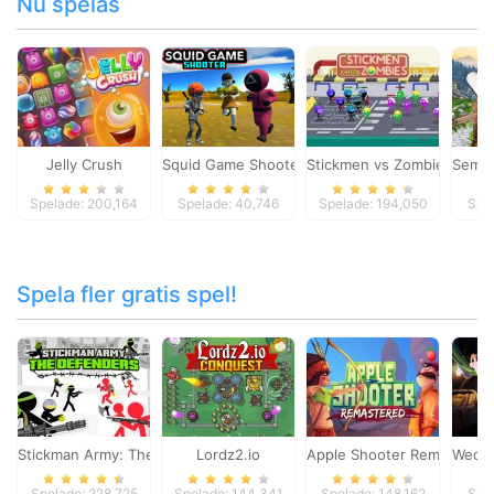
Nu spelas
Jelly Crush
Squid Game Shooter
Stickmen vs Zombies
Semi 
Spelade: 200,164
Spelade: 40,746
Spelade: 194,050
Spe
Spela fler gratis spel!
Stickman Army: The Defenders
Lordz2.io
Apple Shooter Remastered
Wedne
Spelade: 228,725
Spelade: 144,341
Spelade: 148,162
Spe