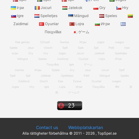
Ігри
Jocuri
Jatekok
Gry
Hry
Igre
Spelletjes
Mängud
Speles
Zaidimai
Oyunlar
Lojra
Игри
Παιχνίδια
ゲーム
free games
123spill
Games
Игры
Jogos
Juegos
Spiele
Jeux
Giochi
Spill
Spel
Spil
Pelit
Ігри
игры
Gry
Hry
Jogos
Jocuri
Jatekok
Spelletjes
Mängud
Speles
Zaidimai
Oyunlar
Lojra
Игри
Παιχνίδια
Igre
ゲーム
Games
Игры
Spiele
Gry
Jeux
Jocuri
Spill
Spel
Spil
Jatekok
Spelletjes
Pelit
Mängud
Speles
Zaidimai
Giochi
Ігри
Гульні
Oyunlar
Juegos
Jogos
Hry
Igre
Lojra
Игри
Παιχνίδια
खेल
游
戏
ゲームズ
Contact us
Webbplatskartan
Alla rättigheter förbehållna © 2011 - 2026 , TopSpel.se