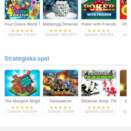
Four Colors World Tour
Mahjongg Dimensions
Poker with Friends
ONO
Spelade: 173,971
Spelade: 1,802,673
Spelade: 245,484
Spel
Strategiska spel
The Mergest Kingdom
Colossatron
Stickman Army: The Defen
Bl
Spelade: 423,444
Spelade: 16,689
Spelade: 228,631
Spel