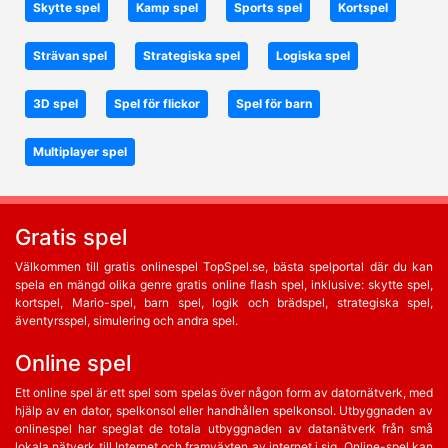
Skytte spel
Kamp spel
Sports spel
Kortspel
Strävan spel
Strategiska spel
Logiska spel
3D spel
Spel för flickor
Spel för barn
Multiplayer spel
Gratis spel
Välkommen till gratis onlinespel TopSpel.se, bästa spelportal där du kan
spela en mängd olika genre gratis online flash spel, inklusive: skytte spel,
kortspel, Mario-spel, barn spel, logik och brädspel, strategiska spel,
äventyrsspel, simulering och andra spel.
Online spel
Ett online spel är ett spel som spelas över någon form av datornätverk, med
hjälp av en dator, spelkonsol eller handhållen spelkonsol. Utbyggnaden av
onlinespel har speglat de totala utbyggnaden av datanätverk från små
lokala nätverk till Internet och framväxten av internet i sig. Online-spel kan