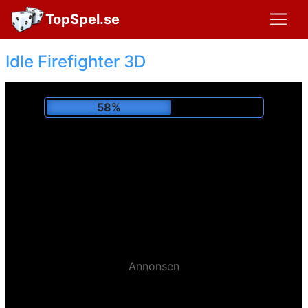
TopSpel.se
Idle Firefighter 3D
62%
Annonsen