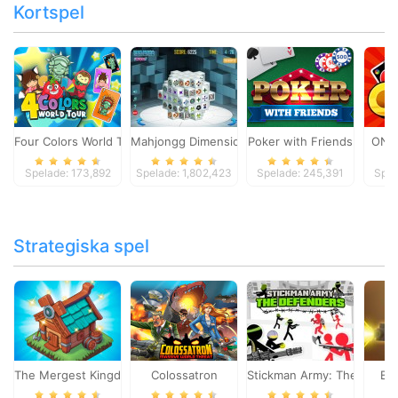
Kortspel
Four Colors World Tour
Mahjongg Dimensions
Poker with Friends
ONO
Spelade: 173,892
Spelade: 1,802,423
Spelade: 245,391
Spel
Strategiska spel
The Mergest Kingdom
Colossatron
Stickman Army: The Defen
Bl