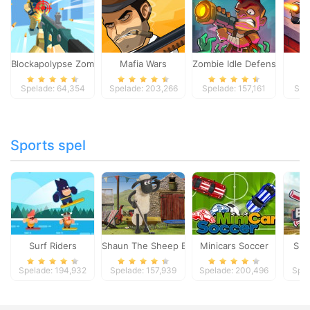
Blockapolypse Zombie Shooter
Mafia Wars
Zombie Idle Defense Onlin
St
Spelade: 64,354
Spelade: 203,266
Spelade: 157,161
Spe
Sports spel
Surf Riders
Shaun The Sheep Baahmy Golf
Minicars Soccer
Sup
Spelade: 194,932
Spelade: 157,939
Spelade: 200,496
Spel