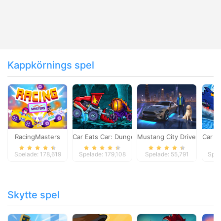
Kappkörnings spel
RacingMasters
Car Eats Car: Dungeon Adventure
Mustang City Driver
Car E
Spelade: 178,619
Spelade: 179,108
Spelade: 55,791
Spel
Skytte spel