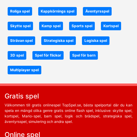
Roliga spel
Kappkörnings spel
Äventyrsspel
Skytte spel
Kamp spel
Sports spel
Kortspel
Strävan spel
Strategiska spel
Logiska spel
3D spel
Spel för flickor
Spel för barn
Multiplayer spel
Gratis spel
Välkommen till gratis onlinespel TopSpel.se, bästa spelportal där du kan
spela en mängd olika genre gratis online flash spel, inklusive: skytte spel,
kortspel, Mario-spel, barn spel, logik och brädspel, strategiska spel,
äventyrsspel, simulering och andra spel.
Online spel