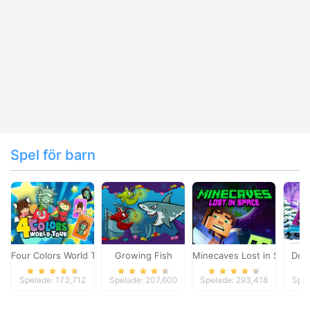
Spel för barn
Four Colors World Tour
Growing Fish
Minecaves Lost in Space
Dol
Spelade: 173,712
Spelade: 207,600
Spelade: 293,418
Spel