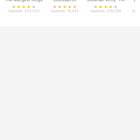
Spelade: 423,032
Spelade: 16,441
Spelade: 228,388
Spel