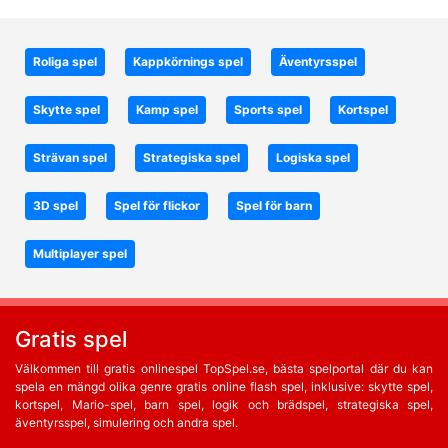
Roliga spel
Kappkörnings spel
Äventyrsspel
Skytte spel
Kamp spel
Sports spel
Kortspel
Strävan spel
Strategiska spel
Logiska spel
3D spel
Spel för flickor
Spel för barn
Multiplayer spel
Gratis spel
Välkommen till gratis onlinespel TopSpel.se, bästa spelportal där du kan
spela en mängd olika genre gratis online flash spel, inklusive: skytte spel,
kortspel, Mario-spel, barn spel, logik och brädspel, strategiska spel,
äventyrsspel, simulering och andra spel.