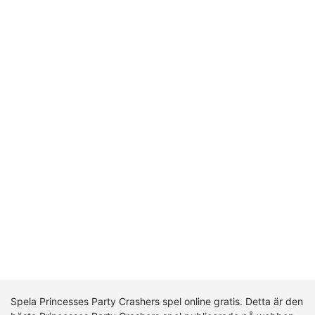
Spela Princesses Party Crashers spel online gratis. Detta är den