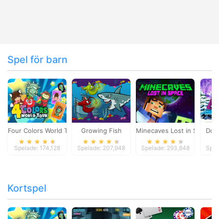
Spel för barn
Four Colors World Tour
Growing Fish
Minecaves Lost in Space
Dol
Spelade: 174,128
Spelade: 207,948
Spelade: 293,848
Spel
Kortspel