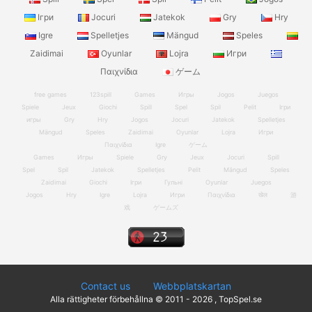
Ігри
Jocuri
Jatekok
Gry
Hry
Igre
Spelletjes
Mängud
Speles
Zaidimai
Oyunlar
Lojra
Игри
Παιχνίδια
ゲーム
free games
123spill
Games
Игры
Jogos
Juegos
Spiele
Jeux
Giochi
Spill
Spel
Spil
Pelit
Ігри
игры
Gry
Hry
Jogos
Jocuri
Jatekok
Spelletjes
Mängud
Speles
Zaidimai
Oyunlar
Lojra
Игри
Παιχνίδια
Igre
ゲーム
Games
Игры
Spiele
Gry
Jeux
Jocuri
Spill
Spel
Spil
Jatekok
Spelletjes
Pelit
Mängud
Speles
Zaidimai
Giochi
Ігри
Гульні
Oyunlar
Juegos
Jogos
Hry
Igre
Lojra
Игри
Παιχνίδια
खेल
游
戏
ゲームズ
Contact us
Webbplatskartan
Alla rättigheter förbehållna © 2011 - 2026 , TopSpel.se