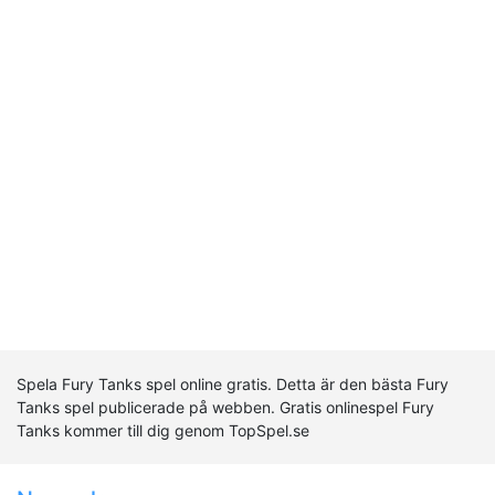
Spela Fury Tanks spel online gratis. Detta är den bästa Fury
Tanks spel publicerade på webben. Gratis onlinespel Fury
Tanks kommer till dig genom TopSpel.se