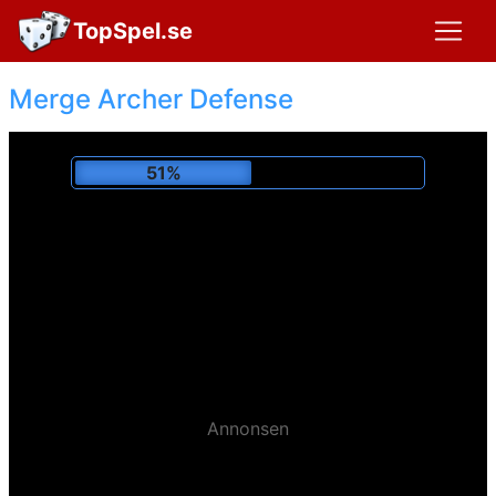
TopSpel.se
Merge Archer Defense
55%
Annonsen