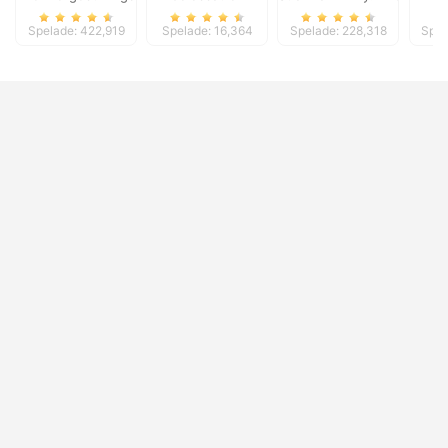
Spelade: 422,919
Spelade: 16,364
Spelade: 228,318
Spel