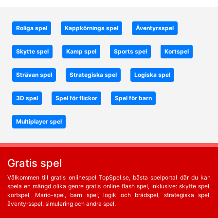
Roliga spel
Kappkörnings spel
Äventyrsspel
Skytte spel
Kamp spel
Sports spel
Kortspel
Strävan spel
Strategiska spel
Logiska spel
3D spel
Spel för flickor
Spel för barn
Multiplayer spel
Gratis spel
Välkommen till gratis onlinespel TopSpel.se, bästa spelportal där du kan
spela en mängd olika genre gratis online flash spel, inklusive: skytte spel,
kortspel, Mario-spel, barn spel, logik och brädspel, strategiska spel,
äventyrsspel, simulering och andra spel.