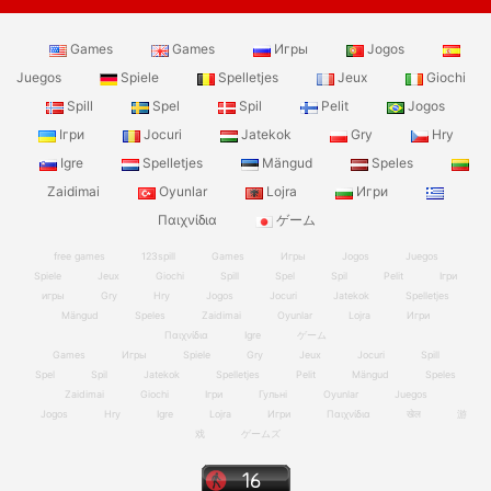
Games
Games
Игры
Jogos
Juegos
Spiele
Spelletjes
Jeux
Giochi
Spill
Spel
Spil
Pelit
Jogos
Ігри
Jocuri
Jatekok
Gry
Hry
Igre
Spelletjes
Mängud
Speles
Zaidimai
Oyunlar
Lojra
Игри
Παιχνίδια
ゲーム
free games
123spill
Games
Игры
Jogos
Juegos
Spiele
Jeux
Giochi
Spill
Spel
Spil
Pelit
Ігри
игры
Gry
Hry
Jogos
Jocuri
Jatekok
Spelletjes
Mängud
Speles
Zaidimai
Oyunlar
Lojra
Игри
Παιχνίδια
Igre
ゲーム
Games
Игры
Spiele
Gry
Jeux
Jocuri
Spill
Spel
Spil
Jatekok
Spelletjes
Pelit
Mängud
Speles
Zaidimai
Giochi
Ігри
Гульні
Oyunlar
Juegos
Jogos
Hry
Igre
Lojra
Игри
Παιχνίδια
खेल
游
戏
ゲームズ